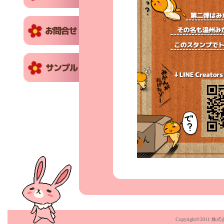
Copyright©2011 株式会