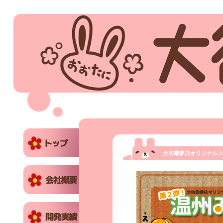
大谷幸夢店オリジナルス